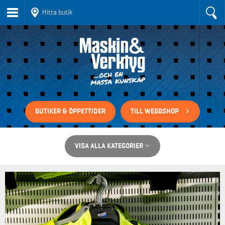
Hitta butik
BUTIKER & ÖPPETTIDER
TILL WEBBSHOP
VISA ALLA KATEGORIER