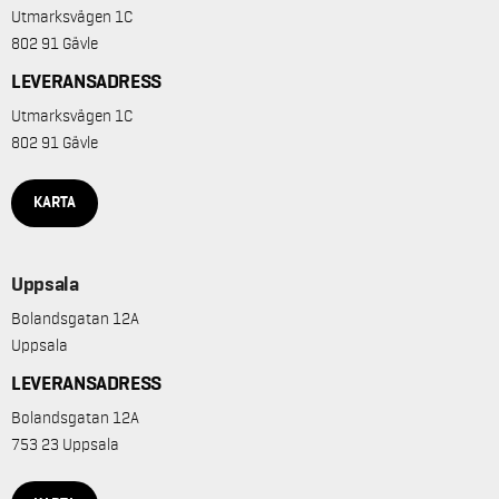
Utmarksvägen 1C
802 91 Gävle
LEVERANSADRESS
Utmarksvägen 1C
802 91 Gävle
KARTA
Uppsala
Bolandsgatan 12A
Uppsala
LEVERANSADRESS
Bolandsgatan 12A
753 23 Uppsala