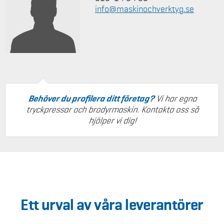
info@maskinochverktyg.se
Behöver du profilera ditt företag?
Vi har egna
tryckpressar och brodyrmaskin. Kontakta oss så
hjälper vi dig!
Ett urval av våra leverantörer