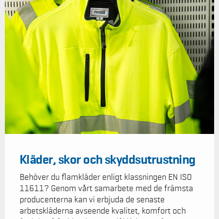
Kläder, skor och skyddsutrustning
Behöver du flamkläder enligt klassningen EN ISO
11611? Genom vårt samarbete med de främsta
producenterna kan vi erbjuda de senaste
arbetskläderna avseende kvalitet, komfort och