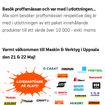
Besök proffsmässan och var med i utlottningen…
Alla som besöker proffsmässan respektive dag är
med i utlottningen av ett paket innehållande
produkter till ett värde över 10 000:- exkl. moms
Varmt välkommen till Maskin & Verktyg i Uppsala
den 21 & 22 Maj!