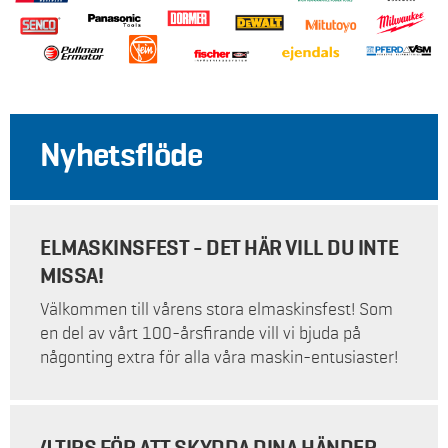
Nyhetsflöde
ELMASKINSFEST - DET HÄR VILL DU INTE
MISSA!
Välkommen till vårens stora elmaskinsfest! Som
en del av vårt 100-årsfirande vill vi bjuda på
någonting extra för alla våra maskin-entusiaster!